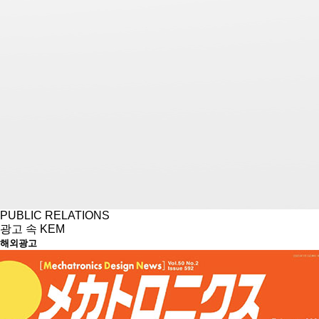
PUBLIC RELATIONS
광고 속 KEM
해외광고