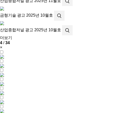
산업종합저널 광고
2025년 11월호
금형기술 광고
2025년 10월호
산업종합저널 광고
2025년 10월호
더보기
4
/
34
×