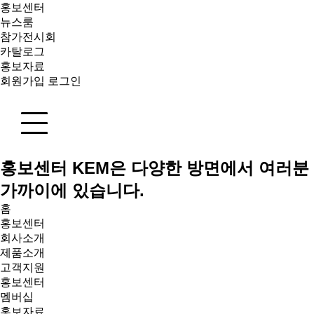
홍보센터
뉴스룸
참가전시회
카탈로그
홍보자료
회원가입
로그인
홍보센터
KEM은 다양한 방면에서 여러분
가까이에 있습니다.
홈
홍보센터
회사소개
제품소개
고객지원
홍보센터
멤버십
홍보자료