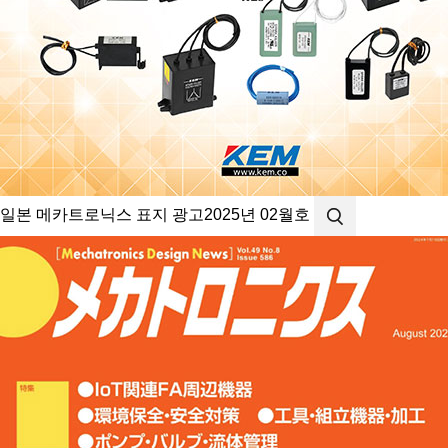
일본 메카트로닉스 표지 광고
2025년 02월호