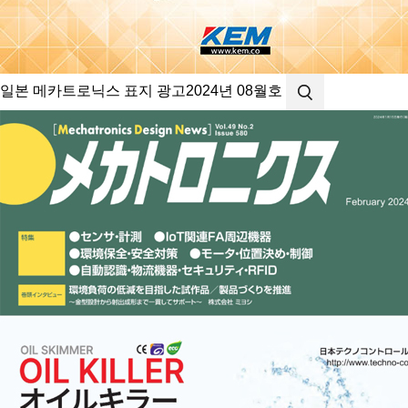
일본 메카트로닉스 표지 광고
2024년 08월호