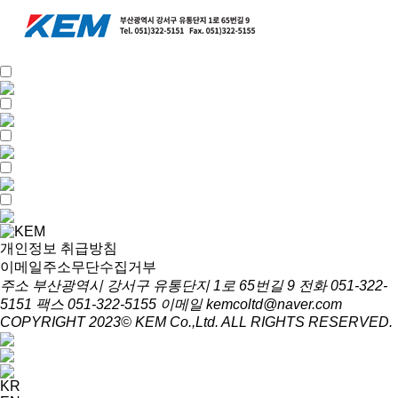
개인정보 취급방침
이메일주소무단수집거부
주소 부산광역시 강서구 유통단지 1로 65번길 9
전화 051-322-
5151
팩스 051-322-5155
이메일 kemcoltd@naver.com
COPYRIGHT 2023© KEM Co.,Ltd. ALL RIGHTS RESERVED.
KR