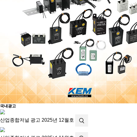
국내광고
산업종합저널 광고
2025년 12월호