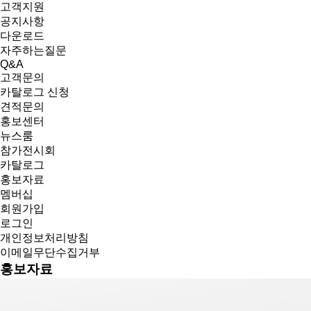
고객지원
공지사항
다운로드
자주하는질문
Q&A
고객문의
카탈로그 신청
견적문의
홍보센터
뉴스룸
참가전시회
카탈로그
홍보자료
멤버십
회원가입
로그인
개인정보처리방침
이메일무단수집거부
홍보자료