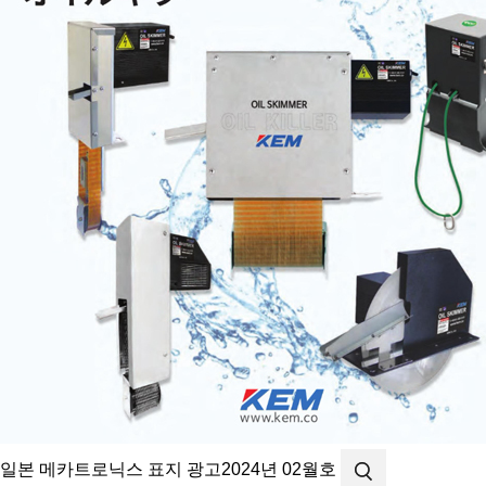
일본 메카트로닉스 표지 광고
2024년 02월호