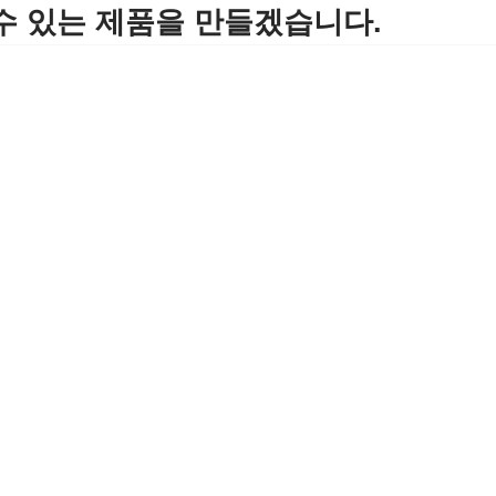
수 있는 제품을 만들겠습니다.
회사소개
제품소개
고객지원