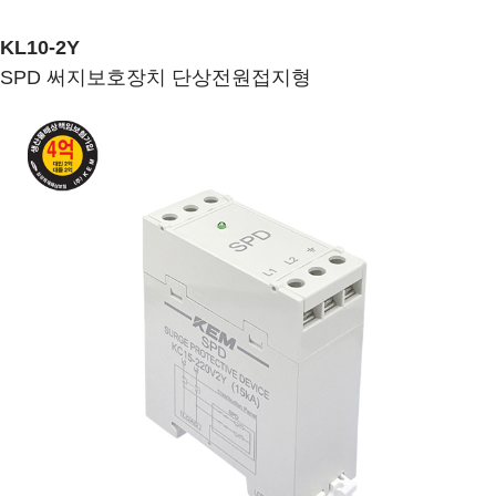
KL10-2Y
SPD 써지보호장치 단상전원접지형