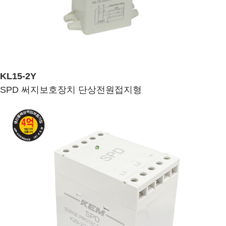
KL15-2Y
SPD 써지보호장치 단상전원접지형