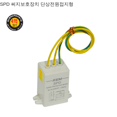
SPD 써지보호장치 단상전원접지형