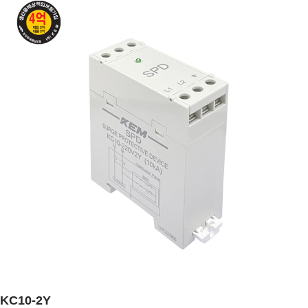
KC10-2Y