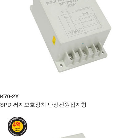
K70-2Y
SPD 써지보호장치 단상전원접지형