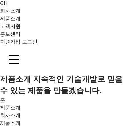
CH
회사소개
제품소개
고객지원
홍보센터
회원가입
로그인
제품소개
지속적인 기술개발로 믿을
수 있는 제품을 만들겠습니다.
홈
제품소개
회사소개
제품소개