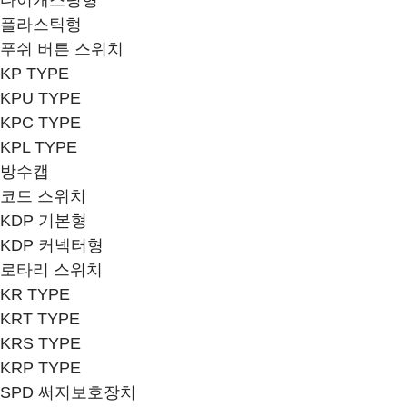
다이캐스팅형
플라스틱형
푸쉬 버튼 스위치
KP TYPE
KPU TYPE
KPC TYPE
KPL TYPE
방수캡
코드 스위치
KDP 기본형
KDP 커넥터형
로타리 스위치
KR TYPE
KRT TYPE
KRS TYPE
KRP TYPE
SPD 써지보호장치