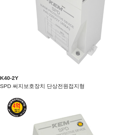
K40-2Y
SPD 써지보호장치 단상전원접지형