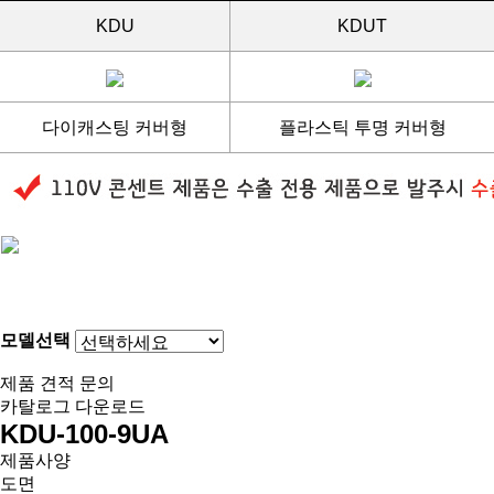
KDU
KDUT
다이캐스팅 커버형
플라스틱 투명 커버형
모델선택
제품 견적 문의
카탈로그 다운로드
KDU-100-9UA
제품사양
도면