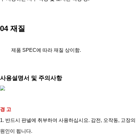
04 재질
제품 SPEC에 따라 재질 상이함.
사용설명서 및 주의사항
경 고
1. 반드시 판넬에 취부하여 사용하십시요. 감전, 오작동, 고장의
원인이 됩니다.