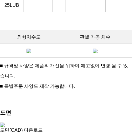
25LUB
외형치수도
판넬 가공 치수
■ 규격및 사양은 제품의 개선을 위하여 예고없이 변경 될 수 있
습니다.
■ 특별주문 사양도 제작 가능합니다.
도면
도면(CAD) 다운로드