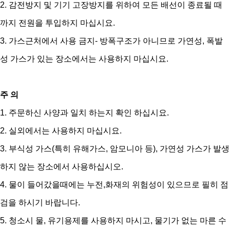
2. 감전방지 및 기기 고장방지를 위하여 모든 배선이 종료될 때
까지 전원을 투입하지 마십시요.
3. 가스근처에서 사용 금지- 방폭구조가 아니므로 가연성, 폭발
성 가스가 있는 장소에서는 사용하지 마십시요.
주 의
1. 주문하신 사양과 일치 하는지 확인 하십시요.
2. 실외에서는 사용하지 마십시요.
3. 부식성 가스(특히 유해가스, 암모니아 등), 가연성 가스가 발생
하지 않는 장소에서 사용하십시오.
4. 물이 들어갔을때에는 누전,화재의 위험성이 있으므로 필히 점
검을 하시기 바랍니다.
5. 청소시 물, 유기용제를 사용하지 마시고, 물기가 없는 마른 수