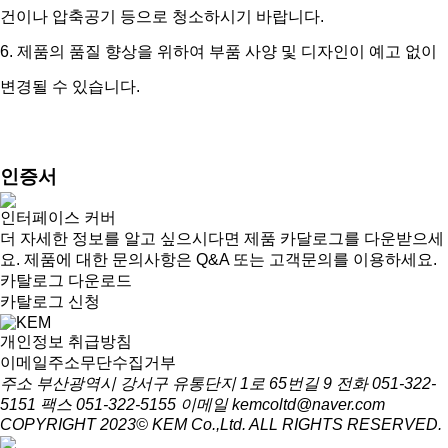
건이나 압축공기 등으로 청소하시기 바랍니다.
6. 제품의 품질 향상을 위하여 부품 사양 및 디자인이 예고 없이
변경될 수 있습니다.
인증서
인터페이스 커버
더 자세한 정보를 알고 싶으시다면 제품 카달로그를 다운받으세
요. 제품에 대한 문의사항은 Q&A 또는 고객문의를 이용하세요.
카탈로그 다운로드
카탈로그 신청
개인정보 취급방침
이메일주소무단수집거부
주소 부산광역시 강서구 유통단지 1로 65번길 9
전화 051-322-
5151
팩스 051-322-5155
이메일 kemcoltd@naver.com
COPYRIGHT 2023© KEM Co.,Ltd. ALL RIGHTS RESERVED.