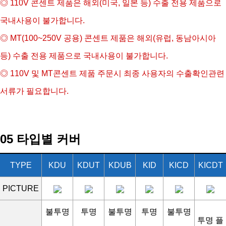
◎ 110V 콘센트 제품은 해외(미국, 일본 등) 수출 전용 제품으로
국내사용이 불가합니다.
◎
MT(100~250V 공용) 콘센트 제품은 해외(유럽, 동남아시아
등) 수출 전용 제품으로 국내사용이 불가합니다.
◎
110V 및 MT콘센트 제품 주문시 최종 사용자의 수출확인관련
서류가 필요합니다.
05 타입별 커버
TYPE
KDU
KDUT
KDUB
KID
KICD
KICDT
PICTURE
불투명
투명
불투명
투명
불투명
투명 플