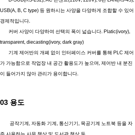
USB(A, B, C type) 등 원하시는 사양을 다양하게 조합할 수 있어
경제적입니다.
커버 사양이 다양하여 선택의 폭이 넓습니다. Platic(ivory),
transparent, diecasting(ivory, dark gray)
기계 제어반의 개폐 없이 인터페이스 커버를 통해 PLC 제어
가 가능함으로 작업장 내 공간 활용도가 높으며, 제어반 내 분진
이 들어가지 않아 관리가 용이합니다.
03 용도
공작기계, 자동화 기계, 통신기기, 목공기계 노트북 등을 자
주 사용하는 사무 책상 및 도서관 책상 등.