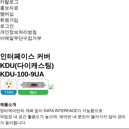
카탈로그
홍보자료
멤버십
회원가입
로그인
개인정보처리방침
이메일무단수집거부
인터페이스 커버
KDU(다이캐스팅)
KDU-100-9UA
제품소개
장비제어반의 개폐 없이 DATA INTERFACE가 가능함으로
작업장 내 공간 활용도가 높으며, 제어반 내 분진이 들어가지 않아 관리
가 용이합니다.