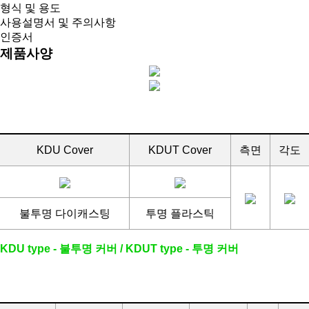
형식 및 용도
사용설명서 및 주의사항
인증서
제품사양
KDU Cover
KDUT Cover
측면
각도
불투명 다이캐스팅
투명 플라스틱
KDU type - 불투명 커버 / KDUT type - 투명 커버