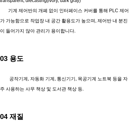
transparent, diecasting(ivory, dark gray)
기계 제어반의 개폐 없이 인터페이스 커버를 통해 PLC 제어
가 가능함으로 작업장 내 공간 활용도가 높으며, 제어반 내 분진
이 들어가지 않아 관리가 용이합니다.
03 용도
공작기계, 자동화 기계, 통신기기, 목공기계 노트북 등을 자
주 사용하는 사무 책상 및 도서관 책상 등.
04 재질