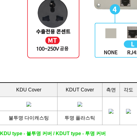
KDU Cover
KDUT Cover
측면
각도
불투명 다이캐스팅
투명 플라스틱
KDU type - 불투명 커버 / KDUT type - 투명 커버