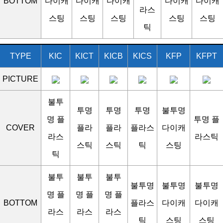
BOTTOM
다이캐
다이캐
다이캐
다이캐
다이캐
라스
스팅
스팅
스팅
스팅
스팅
틱
TYPE
KIC
KICT
KICB
KICS
KFP
KFPT
PICTURE
불투
투명
투명
투명
불투명
명 플
투명 플
COVER
플라
플라
플라스
다이캐
라스
라스틱
스틱
스틱
틱
스팅
틱
불투
불투
불투
불투명
불투명
불투명
명 플
명 플
명 플
BOTTOM
플라스
다이캐
다이캐
라스
라스
라스
틱
스팅
스팅