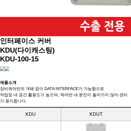
인터페이스 커버
KDU(다이캐스팅)
KDU-100-15
제품소개
장비제어반의 개폐 없이 DATA INTERFACE가 가능함으로
작업장 내 공간 활용도가 높으며, 제어반 내 분진이 들어가지 않아 관리
가 용이합니다.
KDU
KDUT