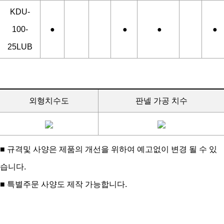
KDU-
100-
●
●
●
●
25LUB
외형치수도
판넬 가공 치수
■ 규격및 사양은 제품의 개선을 위하여 예고없이 변경 될 수 있
습니다.
■ 특별주문 사양도 제작 가능합니다.