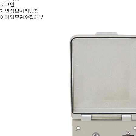
로그인
개인정보처리방침
이메일무단수집거부