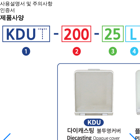
사용설명서 및 주의사항
인증서
제품사양