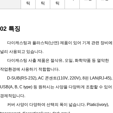
틱
틱
틱
02 특징
다이캐스팅과 플라스틱(난연) 제품이 있어 기계 관련 장비에
널리 사용되고 있습니다.
다이캐스팅 사출 제품은 절삭유, 오일, 화학약품 등 열악한
작업환경에 사용하기 적합합니다.
D-SUB(RS-232), AC 콘센트(110V, 220V), 8핀 LAN(RJ-45),
USB(A, B, C type) 등 원하시는 사양을 다양하게 조합할 수 있어
경제적입니다.
커버 사양이 다양하여 선택의 폭이 넓습니다. Platic(ivory),