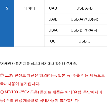
5
데이터
UAB
USB A+B
UA/B
USB A(앞)/B(뒤)
UB/A
USB B(앞)/A(뒤)
UC
USB C
*자세한 내용은 제품 상세페이지에서 확인해 주세요.
◎ 110V 콘센트 제품은 해외(미국, 일본 등) 수출 전용 제품으로
국내사용이 불가합니다.
◎
MT(100~250V 공용) 콘센트 제품은 해외(유럽, 동남아시아
등) 수출 전용 제품으로 국내사용이 불가합니다.