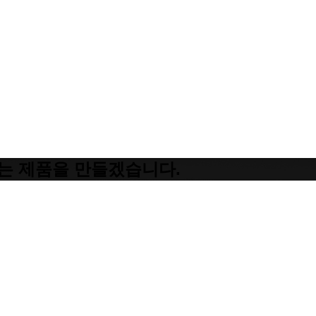
는 제품을 만들겠습니다.