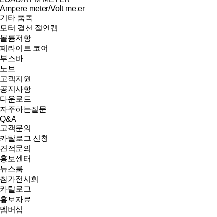
Ampere meter/Volt meter
기타 품목
모터 결선 절연캡
볼륨저항
페라이트 코어
부스바
노브
고객지원
공지사항
다운로드
자주하는질문
Q&A
고객문의
카탈로그 신청
견적문의
홍보센터
뉴스룸
참가전시회
카탈로그
홍보자료
멤버십