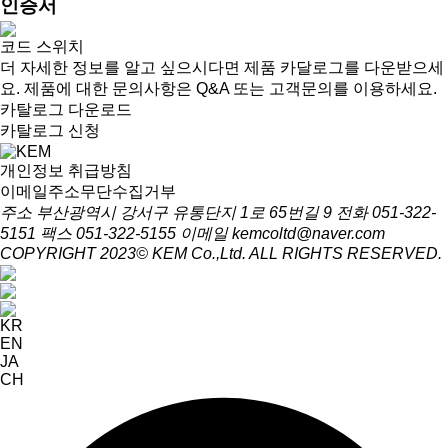
인증서
코드 스위치
더 자세한 정보를 알고 싶으시다면 제품 카달로그를 다운받으세
요. 제품에 대한 문의사항은 Q&A 또는 고객문의를 이용하세요.
카탈로그 다운로드
카탈로그 신청
개인정보 취급방침
이메일주소무단수집거부
주소 부산광역시 강서구 유통단지 1로 65번길 9
전화 051-322-
5151
팩스 051-322-5155
이메일 kemcoltd@naver.com
COPYRIGHT 2023© KEM Co.,Ltd. ALL RIGHTS RESERVED.
KR
EN
JA
CH