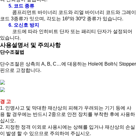
5. 코드 종류
콤프리먼트 바이너리 코드와 리얼 바이너리 코드와 그레이
코드 3종류가 잇으며, 각도는 16º와 30º2 종류가 있습니다.
6. 오신호 방지
코드에 따라 인히비트 단자 또는 패리티 단자가 설정되어
있습니다.
사용설명서 및 주의사항
단수조절법
단수조절은 상측의 A, B, C…에 대응하는 Hole에 Bolt식 Stopper
핀으로 고정합니다.
경 고
1. 인명사고 및 막대한 재산상의 피해가 우려되는 기기 등에 사
용 할 경우에는 반드시 2중으로 안전 장치를 부착한 후에 사용하
십시오.
2. 지정한 정격 이외로 사용시에는 상해를 입거나 재산상의 손실
이 발생 할 수 있으므로 주의하여 주십시오.