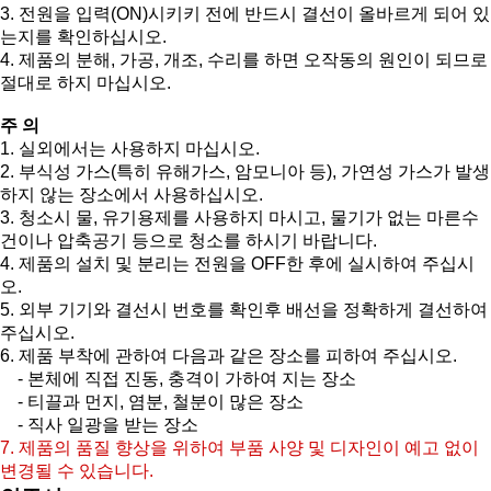
3. 전원을 입력(ON)시키키 전에 반드시 결선이 올바르게 되어 있
는지를 확인하십시오.
4. 제품의 분해, 가공, 개조, 수리를 하면 오작동의 원인이 되므로
절대로 하지 마십시오.
주 의
1. 실외에서는 사용하지 마십시오.
2. 부식성 가스(특히 유해가스, 암모니아 등), 가연성 가스가 발생
하지 않는 장소에서 사용하십시오.
3. 청소시 물, 유기용제를 사용하지 마시고, 물기가 없는 마른수
건이나 압축공기 등으로 청소를 하시기 바랍니다.
4. 제품의 설치 및 분리는 전원을 OFF한 후에 실시하여 주십시
오.
5. 외부 기기와 결선시 번호를 확인후 배선을 정확하게 결선하여
주십시오.
6. 제품 부착에 관하여 다음과 같은 장소를 피하여 주십시오.
- 본체에 직접 진동, 충격이 가하여 지는 장소
- 티끌과 먼지, 염분, 철분이 많은 장소
- 직사 일광을 받는 장소
7. 제품의 품질 향상을 위하여 부품 사양 및 디자인이 예고 없이
변경될 수 있습니다.