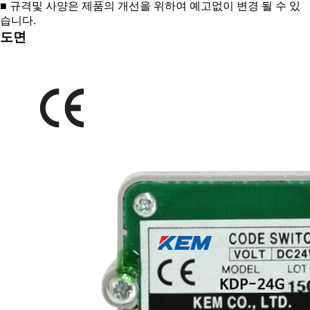
■ 규격및 사양은 제품의 개선을 위하여 예고없이 변경 될 수 있
습니다.
도면