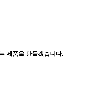
는 제품을 만들겠습니다.