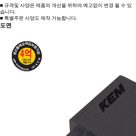
■ 규격및 사양은 제품의 개선을 위하여 예고없이 변경 될 수 있
습니다.
■ 특별주문 사양도 제작 가능합니다.
도면