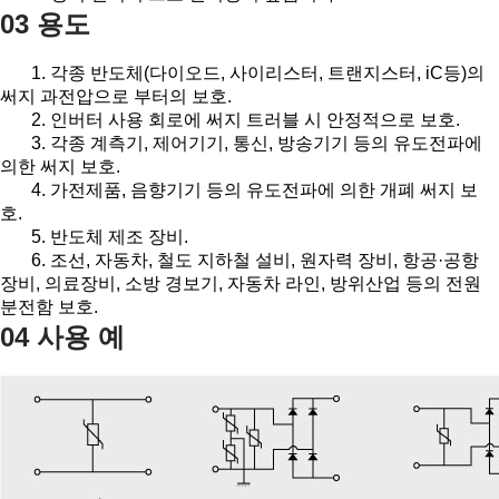
03 용도
1. 각종 반도체(다이오드, 사이리스터, 트랜지스터, iC등)의
써지 과전압으로 부터의 보호.
2. 인버터 사용 회로에 써지 트러블 시 안정적으로 보호.
3. 각종 계측기, 제어기기, 통신, 방송기기 등의 유도전파에
의한 써지 보호.
4. 가전제품, 음향기기 등의 유도전파에 의한 개폐 써지 보
호.
5. 반도체 제조 장비.
6. 조선, 자동차, 철도 지하철 설비, 원자력 장비, 항공·공항
장비, 의료장비, 소방 경보기, 자동차 라인, 방위산업 등의 전원
분전함 보호.
04 사용 예