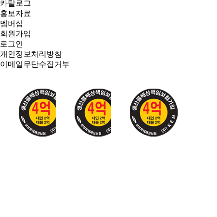
카탈로그
홍보자료
멤버십
회원가입
로그인
개인정보처리방침
이메일무단수집거부