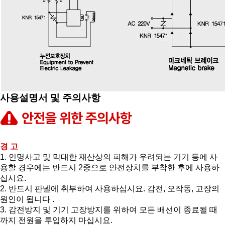
사용설명서 및 주의사항
경 고
1. 인명사고 및 막대한 재산상의 피해가 우려되는 기기 등에 사
용할 경우에는 반드시 2중으로 안전장치를 부착한 후에 사용하
십시요.
2. 반드시 판넬에 취부하여 사용하십시요. 감전, 오작동, 고장의
원인이 됩니다 .
3. 감전방지 및 기기 고장방지를 위하여 모든 배선이 종료될 때
까지 전원을 투입하지 마십시요.