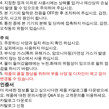
4. 지정한 정격 이외로 사용시에는 상해를 입거나 재산상의 손실
이 발생 할 수 있으므로 주의하여 주십시요.
5. 본 기기의 탈착은 전원을 OFF한 후 조치하여 주십시요. 감전,
오작, 사고의 원인이 됩니다.
6. 통전 중에 본 기기의 분해 및 단자에 접촉하지 마십시요. 감전,
오작동의 위험이 있습니다.
주 의
1. 주문하신 사양과 일치 하는지 확인 하십시요.
2. 실외에서는 사용하지 마십시요.
3. 부식성 가스(특히 유해가스, 암모니아등)가연성 가스가 발생
하지 않는 장소에서 사용 하십시요.
4. 물이 들어갔을때에는 누전,화재의 위험성이 있으므로 필히 점
검을 하시기 바랍니다.
5.
제품의 품질 향상을 위하여 부품 사양 및 디자인이 예고 없이
변경될 수 있습니다.
인증서
더 자세한 정보를 알고 싶으시다면 제품 카달로그를 다운받으세
요. 제품에 대한 문의사항은 Q&A 또는 고객문의를 이용하세요.
카탈로그 다운로드
카탈로그 신청