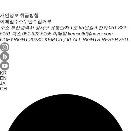
개인정보 취급방침
이메일주소무단수집거부
주소 부산광역시 강서구 유통단지 1로 65번길 9
전화 051-322-
5151
팩스 051-322-5155
이메일 kemcoltd@naver.com
COPYRIGHT 2023© KEM Co.,Ltd. ALL RIGHTS RESERVED.
KR
EN
JA
CH