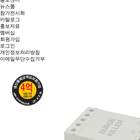
뉴스룸
참가전시회
카탈로그
홍보자료
멤버십
회원가입
로그인
개인정보처리방침
이메일무단수집거부