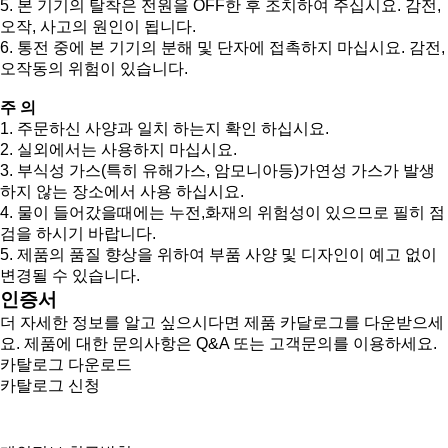
5. 본 기기의 탈착은 전원을 OFF한 후 조치하여 주십시요. 감전,
오작, 사고의 원인이 됩니다.
6. 통전 중에 본 기기의 분해 및 단자에 접촉하지 마십시요. 감전,
오작동의 위험이 있습니다.
주 의
1. 주문하신 사양과 일치 하는지 확인 하십시요.
2. 실외에서는 사용하지 마십시요.
3. 부식성 가스(특히 유해가스, 암모니아등)가연성 가스가 발생
하지 않는 장소에서 사용 하십시요.
4. 물이 들어갔을때에는 누전,화재의 위험성이 있으므로 필히 점
검을 하시기 바랍니다.
5. 제품의 품질 향상을 위하여 부품 사양 및 디자인이 예고 없이
변경될 수 있습니다.
인증서
더 자세한 정보를 알고 싶으시다면 제품 카달로그를 다운받으세
요. 제품에 대한 문의사항은 Q&A 또는 고객문의를 이용하세요.
카탈로그 다운로드
카탈로그 신청