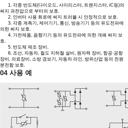
1. 각종 반도체(다이오드, 사이리스터, 트랜지스터, iC등)의
써지 과전압으로 부터의 보호.
2. 인버터 사용 회로에 써지 트러블 시 안정적으로 보호.
3. 각종 계측기, 제어기기, 통신, 방송기기 등의 유도전파에
의한 써지 보호.
4. 가전제품, 음향기기 등의 유도전파에 의한 개폐 써지 보
호.
5. 반도체 제조 장비.
6. 조선, 자동차, 철도 지하철 설비, 원자력 장비, 항공·공항
장비, 의료장비, 소방 경보기, 자동차 라인, 방위산업 등의 전원
분전함 보호.
04 사용 예