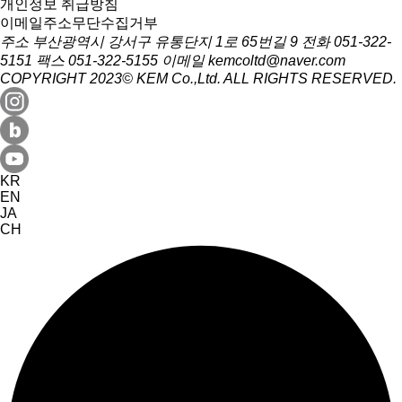
개인정보 취급방침
이메일주소무단수집거부
주소 부산광역시 강서구 유통단지 1로 65번길 9
전화 051-322-
5151
팩스 051-322-5155
이메일 kemcoltd@naver.com
COPYRIGHT 2023© KEM Co.,Ltd. ALL RIGHTS RESERVED.
KR
EN
JA
CH