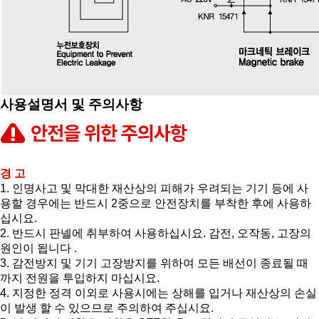
사용설명서 및 주의사항
경 고
1. 인명사고 및 막대한 재산상의 피해가 우려되는 기기 등에 사
용할 경우에는 반드시 2중으로 안전장치를 부착한 후에 사용하
십시요.
2. 반드시 판넬에 취부하여 사용하십시요. 감전, 오작동, 고장의
원인이 됩니다 .
3. 감전방지 및 기기 고장방지를 위하여 모든 배선이 종료될 때
까지 전원을 투입하지 마십시요.
4. 지정한 정격 이외로 사용시에는 상해를 입거나 재산상의 손실
이 발생 할 수 있으므로 주의하여 주십시요.