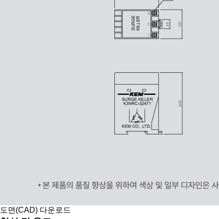
도면(CAD) 다운로드