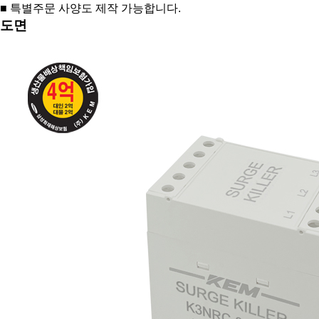
■ 특별주문 사양도 제작 가능합니다.
도면