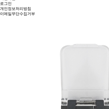
로그인
개인정보처리방침
이메일무단수집거부