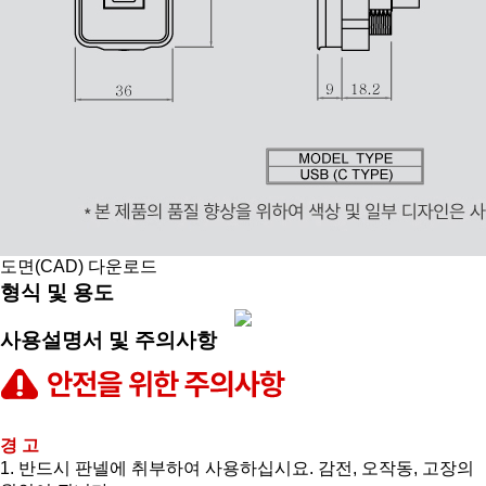
도면(CAD) 다운로드
형식 및 용도
사용설명서 및 주의사항
경 고
1. 반드시 판넬에 취부하여 사용하십시요. 감전, 오작동, 고장의