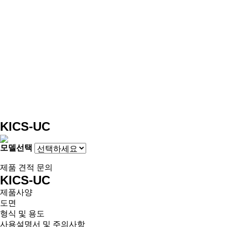
KICS-UC
모델선택
제품 견적 문의
KICS-UC
제품사양
도면
형식 및 용도
사용설명서 및 주의사항