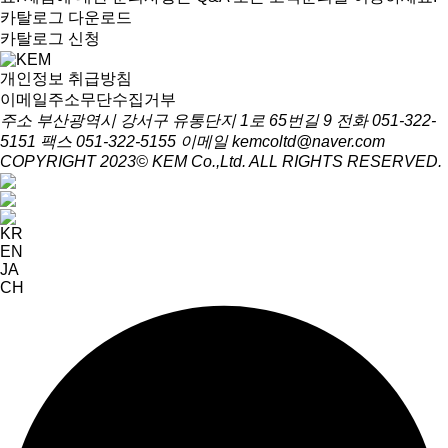
카탈로그 다운로드
카탈로그 신청
개인정보 취급방침
이메일주소무단수집거부
주소 부산광역시 강서구 유통단지 1로 65번길 9
전화 051-322-
5151
팩스 051-322-5155
이메일 kemcoltd@naver.com
COPYRIGHT 2023© KEM Co.,Ltd. ALL RIGHTS RESERVED.
KR
EN
JA
CH