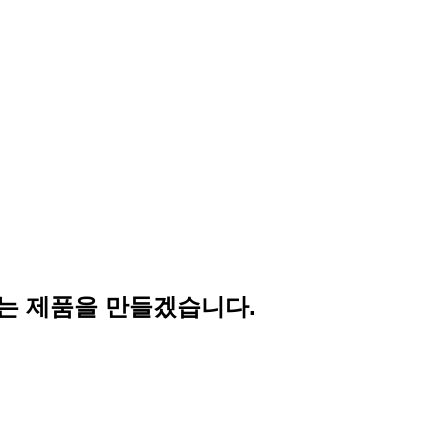
는 제품을 만들겠습니다.