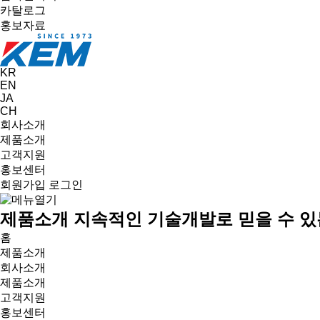
카탈로그
홍보자료
KR
EN
JA
CH
회사소개
제품소개
고객지원
홍보센터
회원가입
로그인
제품소개
지속적인 기술개발로 믿을 수 있
홈
제품소개
회사소개
제품소개
고객지원
홍보센터