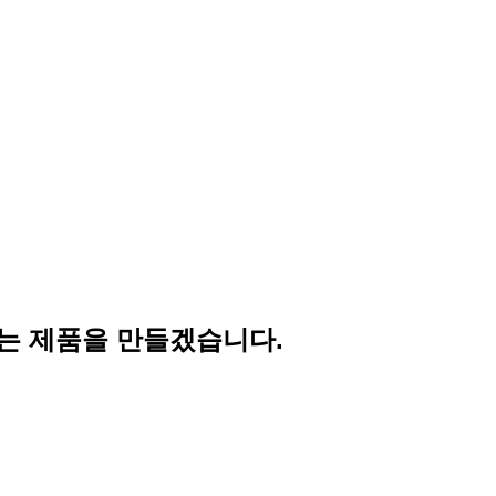
는 제품을 만들겠습니다.