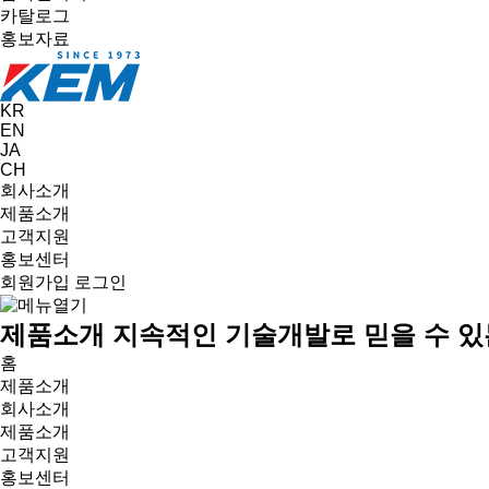
카탈로그
홍보자료
KR
EN
JA
CH
회사소개
제품소개
고객지원
홍보센터
회원가입
로그인
제품소개
지속적인 기술개발로 믿을 수 있
홈
제품소개
회사소개
제품소개
고객지원
홍보센터