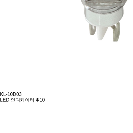
KL-10D03
LED 인디케이터 Φ10