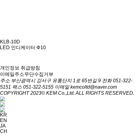
KLB-10D
LED 인디케이터 Φ10
개인정보 취급방침
이메일주소무단수집거부
주소 부산광역시 강서구 유통단지 1로 65번길 9
전화 051-322-
5151
팩스 051-322-5155
이메일 kemcoltd@naver.com
COPYRIGHT 2023© KEM Co.,Ltd. ALL RIGHTS RESERVED.
KR
EN
JA
CH