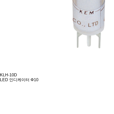
KLH-10D
LED 인디케이터 Φ10