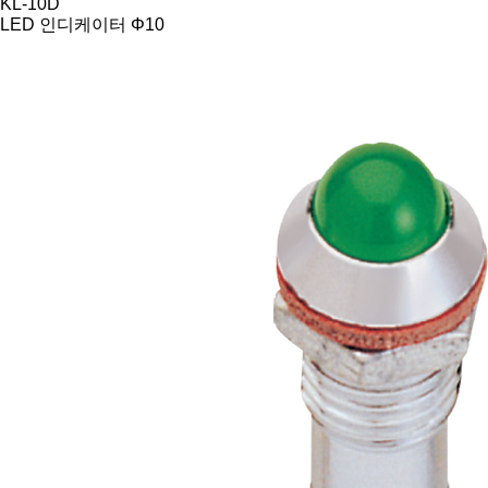
KL-10D
LED 인디케이터 Φ10