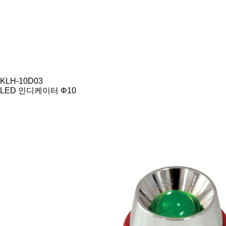
KLH-10D03
LED 인디케이터 Φ10